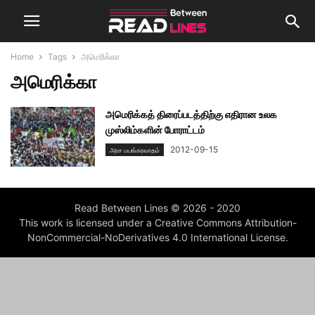
Home
Tags
அமெரிக்கா
அமெரிக்கா
அமெரிக்கத் திரைப்படத்திற்கு எதிரான உலக
முஸ்லிம்களின் போராட்டம்
2012-09-15
அரச பயங்கரவாதம்
Read Between Lines © 2026 - 2020
This work is licensed under a Creative Commons Attribution-
NonCommercial-NoDerivatives 4.0 International License.