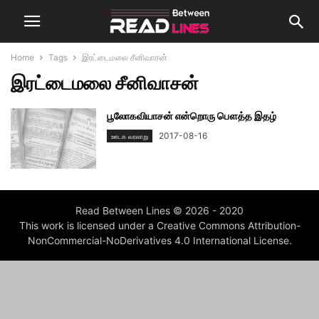
Home
Tags
இரட்டைமலை சீனிவாசன்
இரட்டைமலை சீனிவாசன்
பூலோகவியாசன் என்றொரு பௌத்த இதழ்
2017-08-16
ஊடக வரலாறு
Read Between Lines © 2026 - 2020
This work is licensed under a Creative Commons Attribution-
NonCommercial-NoDerivatives 4.0 International License.