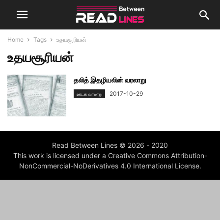
Home
Tags
உதயசூரியன்
உதயசூரியன்
தலித் இதழியலின் வரலாறு
2017-10-29
ஊடக வரலாறு
Read Between Lines © 2026 - 2020
This work is licensed under a Creative Commons Attribution-
NonCommercial-NoDerivatives 4.0 International License.