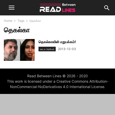
Home
Tags
தெகல்கா
தெகல்கா
தெகல்காவின் மறுபக்கம்!
2013-12-03
ஊடக அரசியல்
Read Between Lines © 2026 - 2020
This work is licensed under a Creative Commons Attribution-
NonCommercial-NoDerivatives 4.0 International License.