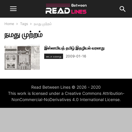
Home
Tags
நமது முற்றம்
நமது முற்றம்
இஸ்லாமியத் தமிழ் இதழியல் வரலாறு
2009-01-16
ஊடக வரலாறு
Read Between Lines © 2026 - 2020
This work is licensed under a Creative Commons Attribution-
NonCommercial-NoDerivatives 4.0 International License.