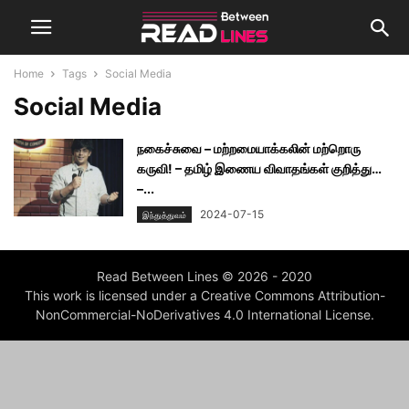
Home
Tags
Social Media
Social Media
நகைச்சுவை – மற்றமையாக்கலின் மற்றொரு
கருவி! – தமிழ் இணைய விவாதங்கள் குறித்து…
–...
2024-07-15
இந்துத்துவம்
Read Between Lines © 2026 - 2020
This work is licensed under a Creative Commons Attribution-
NonCommercial-NoDerivatives 4.0 International License.