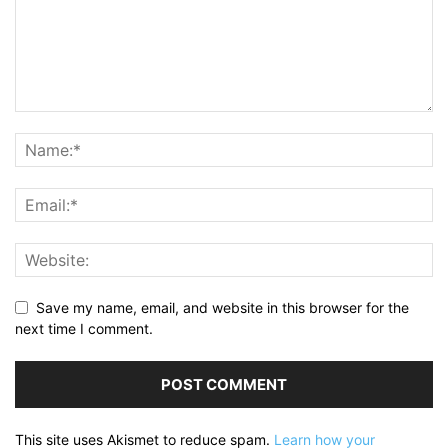
Save my name, email, and website in this browser for the
next time I comment.
This site uses Akismet to reduce spam.
Learn how your