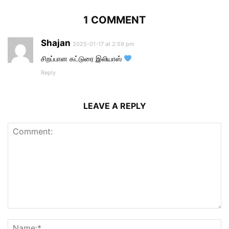
1 COMMENT
Shajan
2025-01-17 at 2:59 pm
சிறப்பான கட்டுரை இலியாஸ்
Reply
LEAVE A REPLY