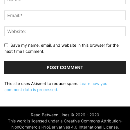
Save my name, email, and website in this browser for the
next time I comment.
This site uses Akismet to reduce spam.
Learn how your
comment data is processed.
Read Between Lines © 2026 - 2020
This work is licensed under a Creative Commons Attribution-
NonCommercial-NoDerivatives 4.0 International License.