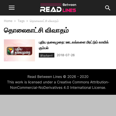
Home
Tags
தொலைகாட்சி விவாதம்
தொலைகாட்சி விவாதம்
புதிய தலைமுறை: ஊடகங்களை மிரட்டும் காவிக்
கும்பல்
2018-07-26
இந்துத்துவம்
Read Between Lines © 2026 - 2020
This work is licensed under a Creative Commons Attribution-
NonCommercial-NoDerivatives 4.0 International License.