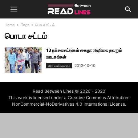
Home
Tags
பொடா சட்டம்
பொடா சட்டம்
13 நக்சலைட்டுகள் கைது: நடுநிலை தவறும்
ஊடகங்கள்
2012-10-10
அரச பயங்கரவாதம்
Read Between Lines © 2026 - 2020
This work is licensed under a Creative Commons Attribution-
NonCommercial-NoDerivatives 4.0 International License.