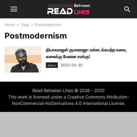
Home
Tags
Postmodernism
Postmodernism
தியாகராஜன் குமாரராஜா: உள்ளடக்கமற்ற கலை,
கலைக்கு மேலான சரக்கு!
2023-05-20
சினிமா
Read Between Lines © 2026 - 2020
This work is licensed under a Creative Commons Attribution-
NonCommercial-NoDerivatives 4.0 International License.