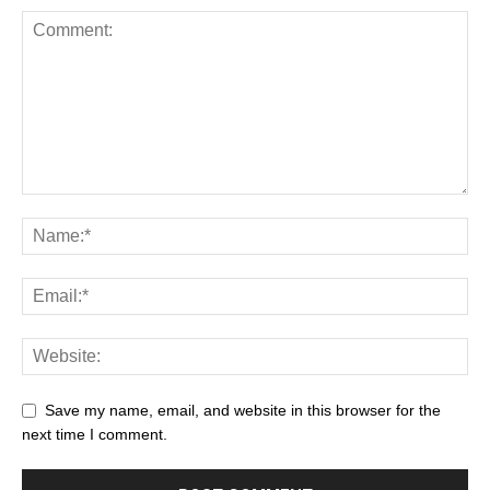
Save my name, email, and website in this browser for the
next time I comment.