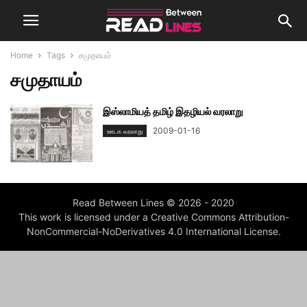
Home
Tags
சமுதாயம்
சமுதாயம்
இஸ்லாமியத் தமிழ் இதழியல் வரலாறு
2009-01-16
ஊடக வரலாறு
Read Between Lines © 2026 - 2020
This work is licensed under a Creative Commons Attribution-
NonCommercial-NoDerivatives 4.0 International License.