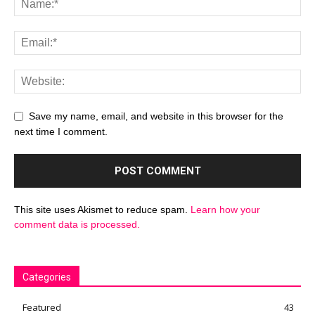
Save my name, email, and website in this browser for the
next time I comment.
This site uses Akismet to reduce spam.
Learn how your
comment data is processed.
Categories
Featured
43