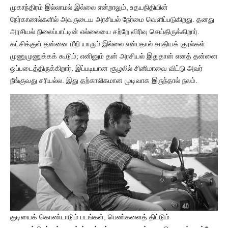
முகாந்திரம் இல்லாமல் இல்லை என்றாலும், உதயநிதியின்
நேர்காணல்களில் அவருடைய அரசியல் நேர்மை வெளிப்படுகிறது. தனது
அரசியல் நிலைப்பாட்டின் எல்லையை சற்றே விரிவு செய்திருக்கிறார்.
கட்சிக்குள் தன்னை மீறி யாரும் இல்லை என்பதால் சாதியக் குரல்கள்
முணுமுணுக்கக் கூடும்; எனினும் தன் அரசியல் இதுதான் எனத் தன்னை
ஒப்படைத்திருக்கிறார். இப்படியான சூழலில் சினிமாவை விட்டு அவர்
நீங்குவது சரியல்ல. இது தற்காலிகமான முடிவாக இருந்தால் நலம்.
குடியைக் கொண்டாடும் படங்கள், பெண்களைத் திட்டும்