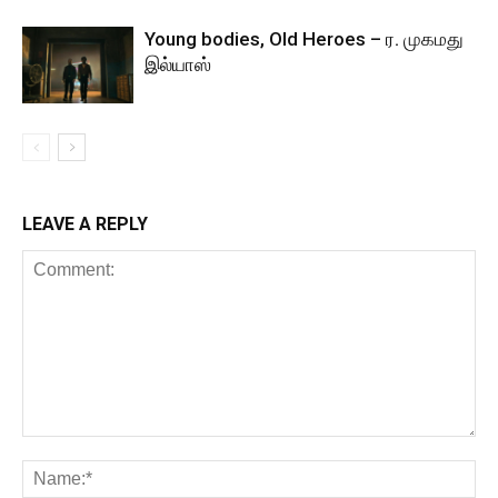
Young bodies, Old Heroes – ர. முகமது
இல்யாஸ்
LEAVE A REPLY