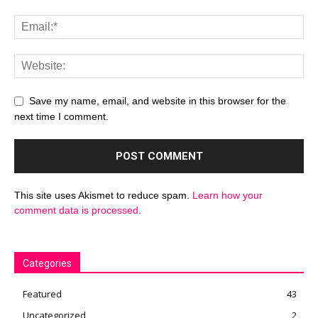
Save my name, email, and website in this browser for the
next time I comment.
This site uses Akismet to reduce spam.
Learn how your
comment data is processed.
Categories
Featured
43
Uncategorized
2