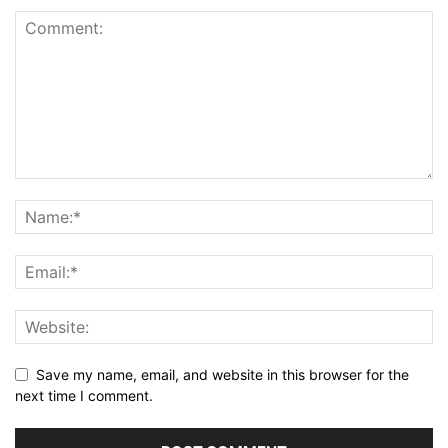
Save my name, email, and website in this browser for the
next time I comment.